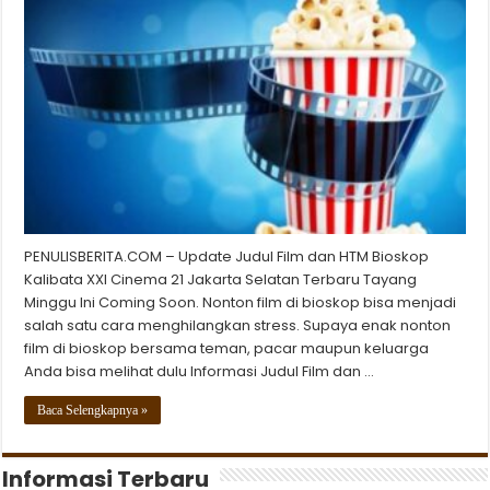
PENULISBERITA.COM – Update Judul Film dan HTM Bioskop
Kalibata XXI Cinema 21 Jakarta Selatan Terbaru Tayang
Minggu Ini Coming Soon. Nonton film di bioskop bisa menjadi
salah satu cara menghilangkan stress. Supaya enak nonton
film di bioskop bersama teman, pacar maupun keluarga
Anda bisa melihat dulu Informasi Judul Film dan …
Baca Selengkapnya »
Informasi Terbaru