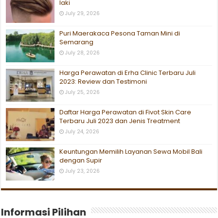
laki
July 29, 2026
Puri Maerakaca Pesona Taman Mini di
Semarang
July 28, 2026
Harga Perawatan di Erha Clinic Terbaru Juli
2023: Review dan Testimoni
July 25, 2026
Daftar Harga Perawatan di Fivot Skin Care
Terbaru Juli 2023 dan Jenis Treatment
July 24, 2026
Keuntungan Memilih Layanan Sewa Mobil Bali
dengan Supir
July 23, 2026
Informasi Pilihan