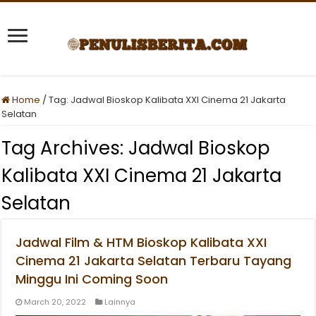
Home
/
Tag:
Jadwal Bioskop Kalibata XXI Cinema 21 Jakarta
Selatan
Tag Archives:
Jadwal Bioskop
Kalibata XXI Cinema 21 Jakarta
Selatan
Jadwal Film & HTM Bioskop Kalibata XXI
Cinema 21 Jakarta Selatan Terbaru Tayang
Minggu Ini Coming Soon
March 20, 2022
Lainnya