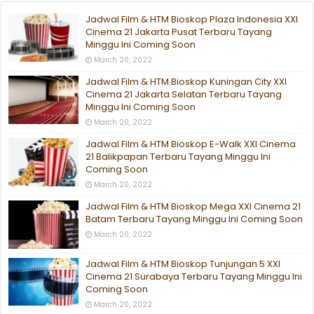
Jadwal Film & HTM Bioskop Plaza Indonesia XXI
Cinema 21 Jakarta Pusat Terbaru Tayang
Minggu Ini Coming Soon
March 20, 2022
Jadwal Film & HTM Bioskop Kuningan City XXI
Cinema 21 Jakarta Selatan Terbaru Tayang
Minggu Ini Coming Soon
March 20, 2022
Jadwal Film & HTM Bioskop E-Walk XXI Cinema
21 Balikpapan Terbaru Tayang Minggu Ini
Coming Soon
March 20, 2022
Jadwal Film & HTM Bioskop Mega XXI Cinema 21
Batam Terbaru Tayang Minggu Ini Coming Soon
March 20, 2022
Jadwal Film & HTM Bioskop Tunjungan 5 XXI
Cinema 21 Surabaya Terbaru Tayang Minggu Ini
Coming Soon
March 20, 2022