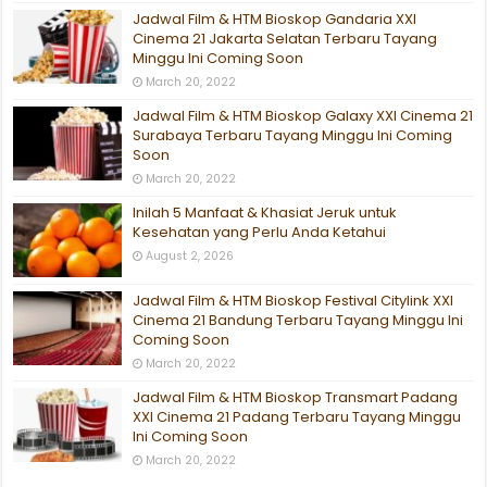
Jadwal Film & HTM Bioskop Gandaria XXI
Cinema 21 Jakarta Selatan Terbaru Tayang
Minggu Ini Coming Soon
March 20, 2022
Jadwal Film & HTM Bioskop Galaxy XXI Cinema 21
Surabaya Terbaru Tayang Minggu Ini Coming
Soon
March 20, 2022
Inilah 5 Manfaat & Khasiat Jeruk untuk
Kesehatan yang Perlu Anda Ketahui
August 2, 2026
Jadwal Film & HTM Bioskop Festival Citylink XXI
Cinema 21 Bandung Terbaru Tayang Minggu Ini
Coming Soon
March 20, 2022
Jadwal Film & HTM Bioskop Transmart Padang
XXI Cinema 21 Padang Terbaru Tayang Minggu
Ini Coming Soon
March 20, 2022