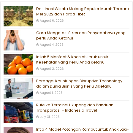
Destinasi Wisata Malang Populer Murah Terbaru
Mei 2022 dan Harga Tiket
August 6, 2026
Cara Mengatasi Stres dan Penyebabnya yang
perlu Anda Ketahui
August 4, 2026
Inilah 5 Manfaat & Khasiat Jeruk untuk
Kesehatan yang Perlu Anda Ketahui
August 2, 2026
Berbagai Keuntungan Disruptive Technology
dalam Dunia Bisnis yang Perlu Diketahui
August 1, 2026
Rute ke Terminal Likupang dan Panduan
Transportasi – Indonesia Travel
July 31, 2026
Intip 4 Model Potongan Rambut untuk Anak Laki-