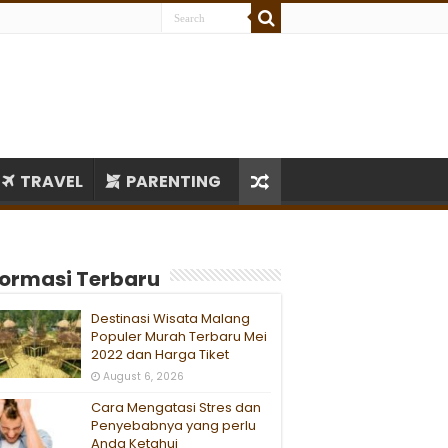
TRAVEL
PARENTING
formasi Terbaru
Destinasi Wisata Malang
Populer Murah Terbaru Mei
2022 dan Harga Tiket
August 6, 2026
Cara Mengatasi Stres dan
Penyebabnya yang perlu
Anda Ketahui