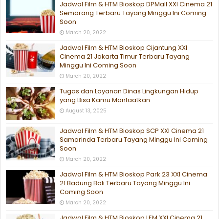
Jadwal Film & HTM Bioskop DPMall XXI Cinema 21
Semarang Terbaru Tayang Minggu Ini Coming
Soon
March 20, 2022
Jadwal Film & HTM Bioskop Cijantung XXI
Cinema 21 Jakarta Timur Terbaru Tayang
Minggu Ini Coming Soon
March 20, 2022
Tugas dan Layanan Dinas Lingkungan Hidup
yang Bisa Kamu Manfaatkan
August 13, 2025
Jadwal Film & HTM Bioskop SCP XXI Cinema 21
Samarinda Terbaru Tayang Minggu Ini Coming
Soon
March 20, 2022
Jadwal Film & HTM Bioskop Park 23 XXI Cinema
21 Badung Bali Terbaru Tayang Minggu Ini
Coming Soon
March 20, 2022
Jadwal Film & HTM Bioskop LEM XXI Cinema 21