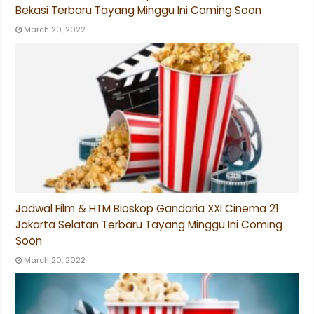
Bekasi Terbaru Tayang Minggu Ini Coming Soon
March 20, 2022
Jadwal Film & HTM Bioskop Gandaria XXI Cinema 21
Jakarta Selatan Terbaru Tayang Minggu Ini Coming
Soon
March 20, 2022