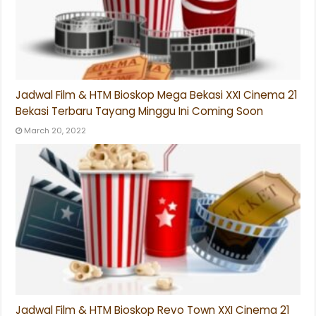
Jadwal Film & HTM Bioskop Mega Bekasi XXI Cinema 21
Bekasi Terbaru Tayang Minggu Ini Coming Soon
March 20, 2022
Jadwal Film & HTM Bioskop Revo Town XXI Cinema 21