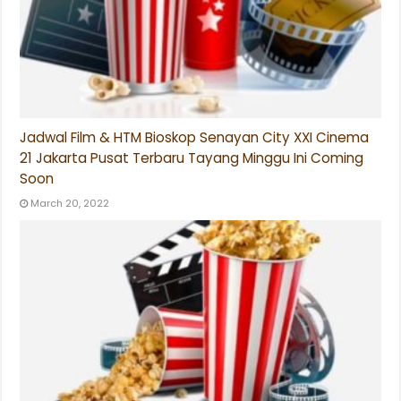
Jadwal Film & HTM Bioskop Senayan City XXI Cinema
21 Jakarta Pusat Terbaru Tayang Minggu Ini Coming
Soon
March 20, 2022