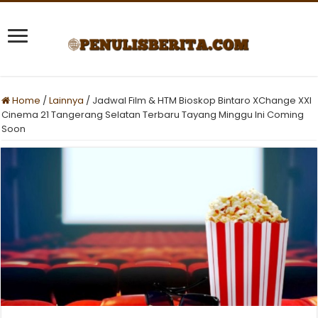
Home
/
Lainnya
/
Jadwal Film & HTM Bioskop Bintaro XChange XXI
Cinema 21 Tangerang Selatan Terbaru Tayang Minggu Ini Coming
Soon