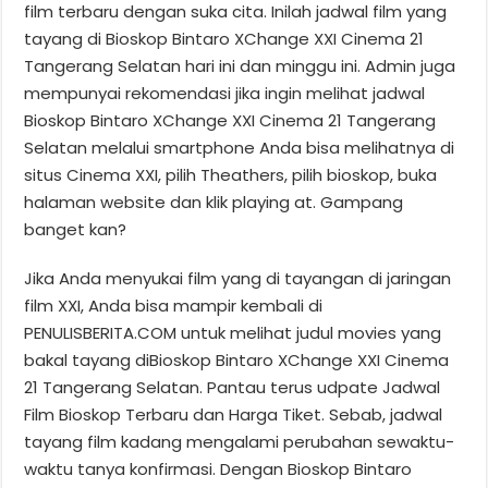
film terbaru dengan suka cita. Inilah jadwal film yang
tayang di Bioskop Bintaro XChange XXI Cinema 21
Tangerang Selatan hari ini dan minggu ini. Admin juga
mempunyai rekomendasi jika ingin melihat jadwal
Bioskop Bintaro XChange XXI Cinema 21 Tangerang
Selatan melalui smartphone Anda bisa melihatnya di
situs Cinema XXI, pilih Theathers, pilih bioskop, buka
halaman website dan klik playing at. Gampang
banget kan?
Jika Anda menyukai film yang di tayangan di jaringan
film XXI, Anda bisa mampir kembali di
PENULISBERITA.COM untuk melihat judul movies yang
bakal tayang diBioskop Bintaro XChange XXI Cinema
21 Tangerang Selatan. Pantau terus udpate Jadwal
Film Bioskop Terbaru dan Harga Tiket. Sebab, jadwal
tayang film kadang mengalami perubahan sewaktu-
waktu tanya konfirmasi. Dengan Bioskop Bintaro