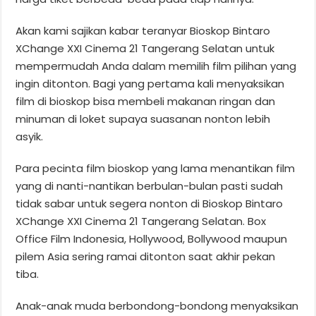
Akan kami sajikan kabar teranyar Bioskop Bintaro
XChange XXI Cinema 21 Tangerang Selatan untuk
mempermudah Anda dalam memilih film pilihan yang
ingin ditonton. Bagi yang pertama kali menyaksikan
film di bioskop bisa membeli makanan ringan dan
minuman di loket supaya suasanan nonton lebih
asyik.
Para pecinta film bioskop yang lama menantikan film
yang di nanti-nantikan berbulan-bulan pasti sudah
tidak sabar untuk segera nonton di Bioskop Bintaro
XChange XXI Cinema 21 Tangerang Selatan. Box
Office Film Indonesia, Hollywood, Bollywood maupun
pilem Asia sering ramai ditonton saat akhir pekan
tiba.
Anak-anak muda berbondong-bondong menyaksikan