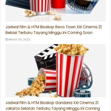
Jadwal Film & HTM Bioskop Revo Town XXI Cinema 21
Bekasi Terbaru Tayang Minggu Ini Coming Soon
March 20, 2022
Jadwal Film & HTM Bioskop Gandaria XXI Cinema 21
Jakarta Selatan Terbaru Tayang Minggu Ini Coming