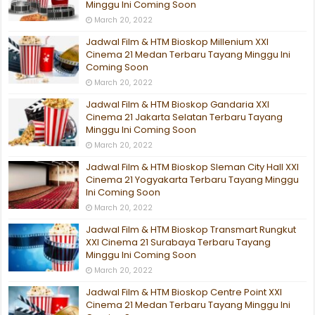
Minggu Ini Coming Soon
March 20, 2022
Jadwal Film & HTM Bioskop Millenium XXI
Cinema 21 Medan Terbaru Tayang Minggu Ini
Coming Soon
March 20, 2022
Jadwal Film & HTM Bioskop Gandaria XXI
Cinema 21 Jakarta Selatan Terbaru Tayang
Minggu Ini Coming Soon
March 20, 2022
Jadwal Film & HTM Bioskop Sleman City Hall XXI
Cinema 21 Yogyakarta Terbaru Tayang Minggu
Ini Coming Soon
March 20, 2022
Jadwal Film & HTM Bioskop Transmart Rungkut
XXI Cinema 21 Surabaya Terbaru Tayang
Minggu Ini Coming Soon
March 20, 2022
Jadwal Film & HTM Bioskop Centre Point XXI
Cinema 21 Medan Terbaru Tayang Minggu Ini