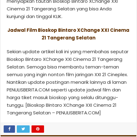
menyiapkan tautan Bioskop Bintaro XChange XXI
Cinema 21 Tangerang Selatan yang bisa Anda
kunjungi dan tinggal KLIK.
Jadwal Film Bioskop Bintaro XChange XXI Cinema
21 Tangerang Selatan
Sekian update artikel kali ini yang membahas seputar
Bioskop Bintaro XChange XXI Cinema 21 Tangerang
Selatan. Semoga bisa membantu teman-teman
semua yang ingin nonton film jaringan XXI 21 Cineplex.
Nantikan update postingan menarik lainnya di laman
PENULISBERITA.COM seperti update jadwal film dan
harga tiket masuk bioskop yang selalu ditunggu-
tunggu. [Bioskop Bintaro XChange XXI Cinema 21
Tangerang Selatan – PENULISBERITA.COM]