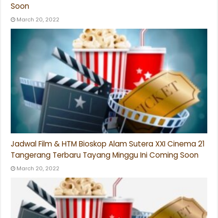
Soon
March 20, 2022
Jadwal Film & HTM Bioskop Alam Sutera XXI Cinema 21
Tangerang Terbaru Tayang Minggu Ini Coming Soon
March 20, 2022