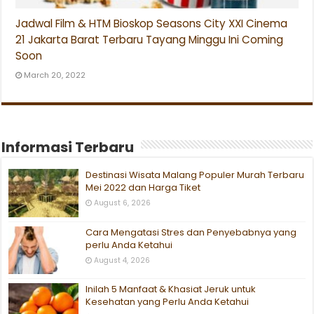
Jadwal Film & HTM Bioskop Seasons City XXI Cinema
21 Jakarta Barat Terbaru Tayang Minggu Ini Coming
Soon
March 20, 2022
Informasi Terbaru
Destinasi Wisata Malang Populer Murah Terbaru
Mei 2022 dan Harga Tiket
August 6, 2026
Cara Mengatasi Stres dan Penyebabnya yang
perlu Anda Ketahui
August 4, 2026
Inilah 5 Manfaat & Khasiat Jeruk untuk
Kesehatan yang Perlu Anda Ketahui