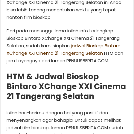
XChange XXI Cinema 21 Tangerang Selatan ini Anda
bisa lebih tenang menentukan waktu yang tepat
nonton film bioskop.
Dari pada menunggu lama inilah info terlengkap
Bioskop Bintaro XChange XXI Cinema 21 Tangerang
Selatan, sudah kami siapkan
jadwal Bioskop Bintaro
XChange XXI Cinema 21 Tangerang Selatan
HTM dan
jam tayangnya dari laman PENULISBERITA.COM.
HTM & Jadwal Bioskop
Bintaro XChange XXI Cinema
21 Tangerang Selatan
Isilah hari-harimu dengan hal yang positif dan
menyenangkan agar bahagia. Untuk dapat melihat
jadwal film bioskop, laman PENULISBERITA.COM sudah