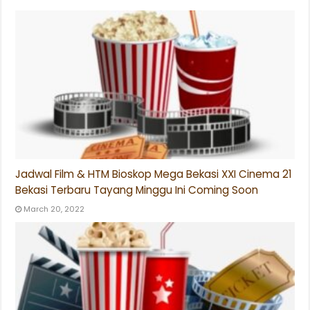
Jadwal Film & HTM Bioskop Mega Bekasi XXI Cinema 21
Bekasi Terbaru Tayang Minggu Ini Coming Soon
March 20, 2022