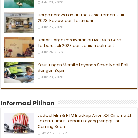
July 28, 2026
Harga Perawatan di Erha Clinic Terbaru Juli
2023: Review dan Testimoni
July 25, 2026
Daftar Harga Perawatan di Fivot Skin Care
Terbaru Juli 2023 dan Jenis Treatment
July 24, 2026
Keuntungan Memilih Layanan Sewa Mobil Bali
dengan Supir
July 23, 2026
Informasi Pilihan
Jadwal Film & HTM Bioskop Arion XXI Cinema 21
Jakarta Timur Terbaru Tayang Minggu Ini
Coming Soon
March 20, 2022