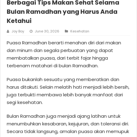
Berbagai Tips Makan Sehat Selama
Bulan Ramadhan yang Harus Anda
Ketahui
Joy Boy
June 30, 2026
Kesehatan
Puasa Ramadhan berarti menahan diri dari makan
dan minum dan segala perbuatan yang dapat
membatalkan puasa, dari terbit fajar hingga
terbenam matahari di bulan Ramadhan.
Puasa bukanlah sesuatu yang memberatkan dan
harus ditakuti. Selain melatih hati menjadi lebih bersih,
juga terbukti membawa lebih banyak manfaat dari
segi kesehatan.
Bulan Ramadhan juga menjadi ajang latihan untuk
menumbuhkan kesabaran, kejujuran, dan toleransi diri.
Secara tidak langsung, amalan puasa akan memupuk