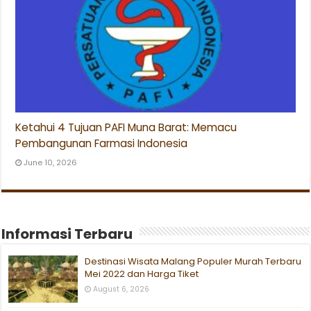
Ketahui 4 Tujuan PAFI Muna Barat: Memacu
Pembangunan Farmasi Indonesia
June 10, 2026
Informasi Terbaru
Destinasi Wisata Malang Populer Murah Terbaru
Mei 2022 dan Harga Tiket
August 6, 2026