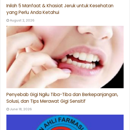
Inilah 5 Manfaat & Khasiat Jeruk untuk Kesehatan
yang Perlu Anda Ketahui
August 2, 2026
Penyebab Gigi Ngilu Tiba-Tiba dan Berkepanjangan,
Solusi, dan Tips Merawat Gigi Sensitif
June 18, 2026