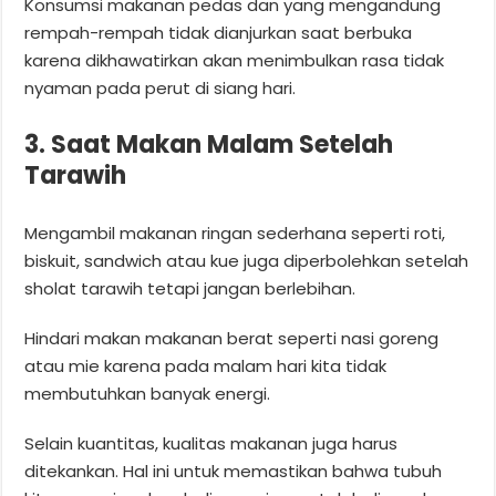
Konsumsi makanan pedas dan yang mengandung
rempah-rempah tidak dianjurkan saat berbuka
karena dikhawatirkan akan menimbulkan rasa tidak
nyaman pada perut di siang hari.
3. Saat Makan Malam Setelah
Tarawih
Mengambil makanan ringan sederhana seperti roti,
biskuit, sandwich atau kue juga diperbolehkan setelah
sholat tarawih tetapi jangan berlebihan.
Hindari makan makanan berat seperti nasi goreng
atau mie karena pada malam hari kita tidak
membutuhkan banyak energi.
Selain kuantitas, kualitas makanan juga harus
ditekankan. Hal ini untuk memastikan bahwa tubuh