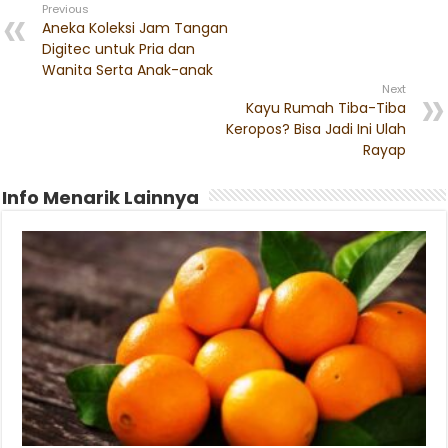
Previous
Aneka Koleksi Jam Tangan
Digitec untuk Pria dan
Wanita Serta Anak-anak
Next
Kayu Rumah Tiba-Tiba
Keropos? Bisa Jadi Ini Ulah
Rayap
Info Menarik Lainnya