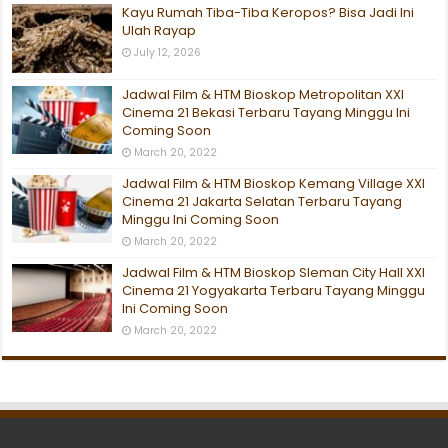
Kayu Rumah Tiba-Tiba Keropos? Bisa Jadi Ini
Ulah Rayap
July 12, 2026
Jadwal Film & HTM Bioskop Metropolitan XXI
Cinema 21 Bekasi Terbaru Tayang Minggu Ini
Coming Soon
March 20, 2022
Jadwal Film & HTM Bioskop Kemang Village XXI
Cinema 21 Jakarta Selatan Terbaru Tayang
Minggu Ini Coming Soon
March 20, 2022
Jadwal Film & HTM Bioskop Sleman City Hall XXI
Cinema 21 Yogyakarta Terbaru Tayang Minggu
Ini Coming Soon
March 20, 2022