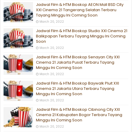
Jadwal Film & HTM Bioskop AEON Mall BSD City
XXI Cinema 21 Tangerang Selatan Terbaru
Tayang Minggu Ini Coming Soon
March 20, 2022
Jadwal Film & HTM Bioskop Studio XXI Cinema 21
Balikpapan Terbaru Tayang Minggu Ini Coming
Soon
March 20, 2022
Jadwal Film & HTM Bioskop Senayan City XXI
Cinema 21 Jakarta Pusat Terbaru Tayang
Minggu Ini Coming Soon
March 20, 2022
Jadwal Film & HTM Bioskop Baywalk Pluit XXI
Cinema 21 Jakarta Utara Terbaru Tayang
Minggu Ini Coming Soon
March 20, 2022
Jadwal Film & HTM Bioskop Cibinong City XXI
Cinema 21 Kabupaten Bogor Terbaru Tayang
Minggu Ini Coming Soon
March 20, 2022