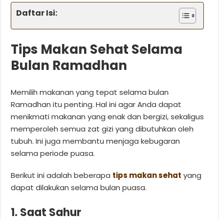
Daftar Isi:
Tips Makan Sehat Selama
Bulan Ramadhan
Memilih makanan yang tepat selama bulan
Ramadhan itu penting. Hal ini agar Anda dapat
menikmati makanan yang enak dan bergizi, sekaligus
memperoleh semua zat gizi yang dibutuhkan oleh
tubuh. Ini juga membantu menjaga kebugaran
selama periode puasa.
Berikut ini adalah beberapa
tips makan sehat
yang
dapat dilakukan selama bulan puasa.
1. Saat Sahur