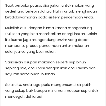
Saat berbuka puasa, dianjurkan untuk makan yang
sederhana terlebih dahulu. Hal ini untuk menghindari
ketidaknyamanan pada sistem pencernaan Anda.
Mulailah dulu dengan kurma karena mengandung
fruktosa yang bisa memberikan energi instan. Selain
itu, kurma juga mengandung enzim yang dapat
membantu proses pencernaan untuk makanan
selanjutnya yang kita makan.
Variasikan asupan makanan seperti sup bihun,
sepiring mie, atau nasi dengan ikan atau ayam dan
sayuran serta buah-buahan.
Selain itu, Anda juga perlu mengonsumsi air putih
yang cukup baik berupa minuman maupun sup untuk
mencegah dehidrasi.