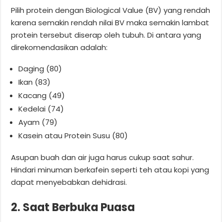
Pilih protein dengan Biological Value (BV) yang rendah
karena semakin rendah nilai BV maka semakin lambat
protein tersebut diserap oleh tubuh. Di antara yang
direkomendasikan adalah:
Daging (80)
Ikan (83)
Kacang (49)
Kedelai (74)
Ayam (79)
Kasein atau Protein Susu (80)
Asupan buah dan air juga harus cukup saat sahur.
Hindari minuman berkafein seperti teh atau kopi yang
dapat menyebabkan dehidrasi.
2. Saat Berbuka Puasa