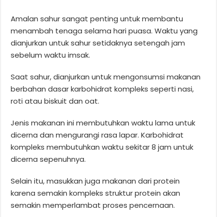
Amalan sahur sangat penting untuk membantu
menambah tenaga selama hari puasa. Waktu yang
dianjurkan untuk sahur setidaknya setengah jam
sebelum waktu imsak.
Saat sahur, dianjurkan untuk mengonsumsi makanan
berbahan dasar karbohidrat kompleks seperti nasi,
roti atau biskuit dan oat.
Jenis makanan ini membutuhkan waktu lama untuk
dicerna dan mengurangi rasa lapar. Karbohidrat
kompleks membutuhkan waktu sekitar 8 jam untuk
dicerna sepenuhnya.
Selain itu, masukkan juga makanan dari protein
karena semakin kompleks struktur protein akan
semakin memperlambat proses pencernaan.