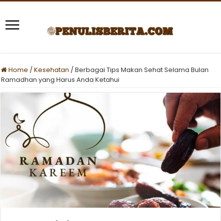
Home
/
Kesehatan
/
Berbagai Tips Makan Sehat Selama Bulan
Ramadhan yang Harus Anda Ketahui