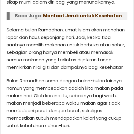
sikap murni dalam diri bagi yang menunaikannya.
Baca Juga:
Manfaat Jeruk untuk Kesehatan
Selama bulan Ramadhan, umat Islam akan menahan
lapar dan haus sepanjang hari. Jadi, ketika tiba
saatnya memilih makanan untuk berbuka atau sahur,
sebagian orang hanya membeli atau memasak
semua makanan yang terlintas di pikiran tanpa
memikirkan nilai gizi dan dampaknya bagi kesehatan.
Bulan Ramadhan sama dengan bulan-bulan lainnya
namun yang membedakan adalah kita makan pada
malam hari. Oleh karena itu, sebaiknya bagi waktu
makan menjadi beberapa waktu makan agar tidak
membebani perut dengan berat, sekaligus
memastikan tubuh mendapatkan kalori yang cukup
untuk kebutuhan sehari-hari.