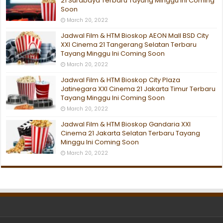
21 Surabaya Terbaru Tayang Minggu Ini Coming
Soon
March 20, 2022
Jadwal Film & HTM Bioskop AEON Mall BSD City
XXI Cinema 21 Tangerang Selatan Terbaru
Tayang Minggu Ini Coming Soon
March 20, 2022
Jadwal Film & HTM Bioskop City Plaza
Jatinegara XXI Cinema 21 Jakarta Timur Terbaru
Tayang Minggu Ini Coming Soon
March 20, 2022
Jadwal Film & HTM Bioskop Gandaria XXI
Cinema 21 Jakarta Selatan Terbaru Tayang
Minggu Ini Coming Soon
March 20, 2022