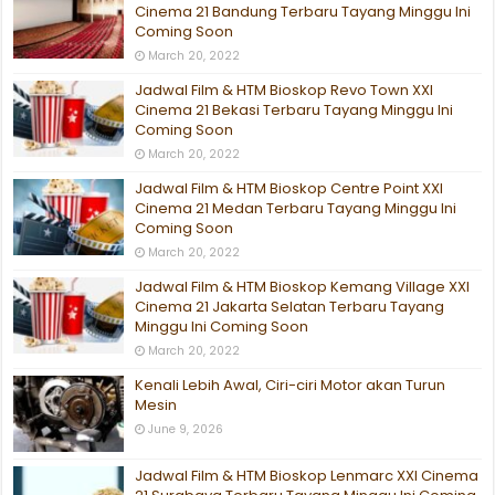
Cinema 21 Bandung Terbaru Tayang Minggu Ini
Coming Soon
March 20, 2022
Jadwal Film & HTM Bioskop Revo Town XXI
Cinema 21 Bekasi Terbaru Tayang Minggu Ini
Coming Soon
March 20, 2022
Jadwal Film & HTM Bioskop Centre Point XXI
Cinema 21 Medan Terbaru Tayang Minggu Ini
Coming Soon
March 20, 2022
Jadwal Film & HTM Bioskop Kemang Village XXI
Cinema 21 Jakarta Selatan Terbaru Tayang
Minggu Ini Coming Soon
March 20, 2022
Kenali Lebih Awal, Ciri-ciri Motor akan Turun
Mesin
June 9, 2026
Jadwal Film & HTM Bioskop Lenmarc XXI Cinema