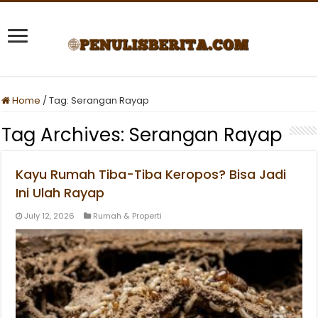
Home
/
Tag:
Serangan Rayap
Tag Archives:
Serangan Rayap
Kayu Rumah Tiba-Tiba Keropos? Bisa Jadi
Ini Ulah Rayap
July 12, 2026
Rumah & Properti