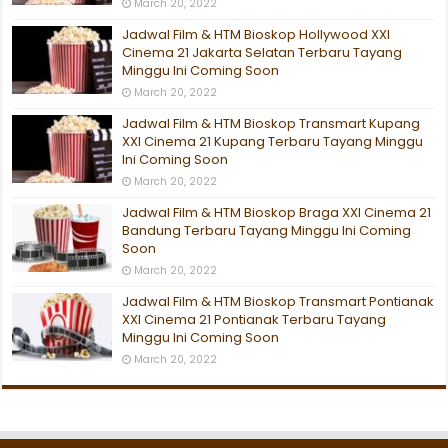
March 20, 2022
Jadwal Film & HTM Bioskop Hollywood XXI
Cinema 21 Jakarta Selatan Terbaru Tayang
Minggu Ini Coming Soon
March 20, 2022
Jadwal Film & HTM Bioskop Transmart Kupang
XXI Cinema 21 Kupang Terbaru Tayang Minggu
Ini Coming Soon
March 20, 2022
Jadwal Film & HTM Bioskop Braga XXI Cinema 21
Bandung Terbaru Tayang Minggu Ini Coming
Soon
March 20, 2022
Jadwal Film & HTM Bioskop Transmart Pontianak
XXI Cinema 21 Pontianak Terbaru Tayang
Minggu Ini Coming Soon
March 20, 2022