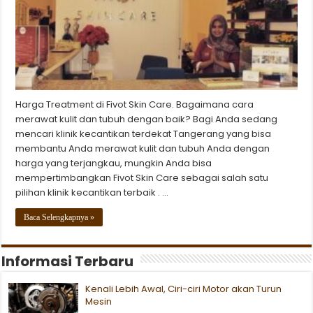
Harga Treatment di Fivot Skin Care. Bagaimana cara
merawat kulit dan tubuh dengan baik? Bagi Anda sedang
mencari klinik kecantikan terdekat Tangerang yang bisa
membantu Anda merawat kulit dan tubuh Anda dengan
harga yang terjangkau, mungkin Anda bisa
mempertimbangkan Fivot Skin Care sebagai salah satu
pilihan klinik kecantikan terbaik . …
Baca Selengkapnya »
Informasi Terbaru
Kenali Lebih Awal, Ciri-ciri Motor akan Turun
Mesin