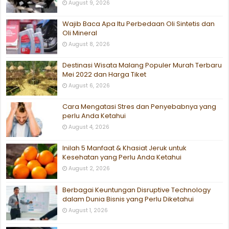
August 9, 2026
Wajib Baca Apa Itu Perbedaan Oli Sintetis dan
Oli Mineral
August 8, 2026
Destinasi Wisata Malang Populer Murah Terbaru
Mei 2022 dan Harga Tiket
August 6, 2026
Cara Mengatasi Stres dan Penyebabnya yang
perlu Anda Ketahui
August 4, 2026
Inilah 5 Manfaat & Khasiat Jeruk untuk
Kesehatan yang Perlu Anda Ketahui
August 2, 2026
Berbagai Keuntungan Disruptive Technology
dalam Dunia Bisnis yang Perlu Diketahui
August 1, 2026