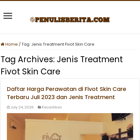
Home
/
Tag:
Jenis Treatment Fivot Skin Care
Tag Archives:
Jenis Treatment
Fivot Skin Care
Daftar Harga Perawatan di Fivot Skin Care
Terbaru Juli 2023 dan Jenis Treatment
July 24, 2026
Kecantikan