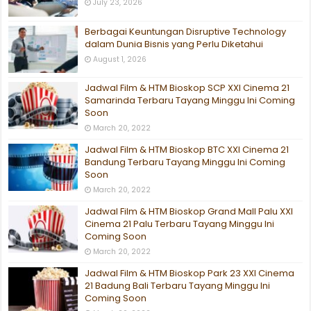
July 23, 2026
Berbagai Keuntungan Disruptive Technology
dalam Dunia Bisnis yang Perlu Diketahui
August 1, 2026
Jadwal Film & HTM Bioskop SCP XXI Cinema 21
Samarinda Terbaru Tayang Minggu Ini Coming
Soon
March 20, 2022
Jadwal Film & HTM Bioskop BTC XXI Cinema 21
Bandung Terbaru Tayang Minggu Ini Coming
Soon
March 20, 2022
Jadwal Film & HTM Bioskop Grand Mall Palu XXI
Cinema 21 Palu Terbaru Tayang Minggu Ini
Coming Soon
March 20, 2022
Jadwal Film & HTM Bioskop Park 23 XXI Cinema
21 Badung Bali Terbaru Tayang Minggu Ini
Coming Soon