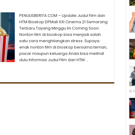
PENULISBERITA.COM – Update Judul Film dan
HTM Bioskop DPMall XXI Cinema 21 Semarang
Terbaru Tayang Minggu Ini Coming Soon.
Nonton film di bioskop bisa menjadi salah
satu cara menghilangkan stress. Supaya
enak nonton film di bioskop bersama teman,
pacar maupun keluarga Anda bisa melihat
dulu Informasi Judul Film dan HTM …
A