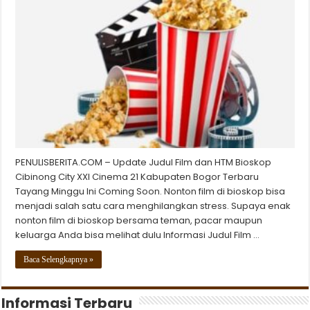
PENULISBERITA.COM – Update Judul Film dan HTM Bioskop
Cibinong City XXI Cinema 21 Kabupaten Bogor Terbaru
Tayang Minggu Ini Coming Soon. Nonton film di bioskop bisa
menjadi salah satu cara menghilangkan stress. Supaya enak
nonton film di bioskop bersama teman, pacar maupun
keluarga Anda bisa melihat dulu Informasi Judul Film …
Baca Selengkapnya »
Informasi Terbaru