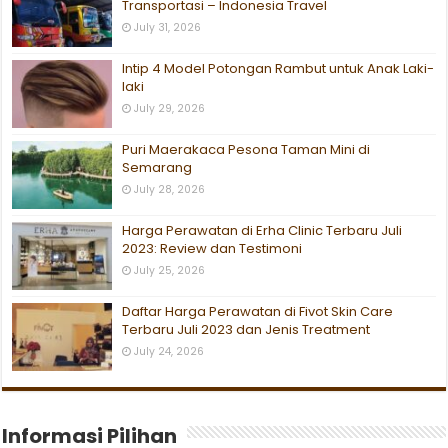
Transportasi – Indonesia Travel
July 31, 2026
Intip 4 Model Potongan Rambut untuk Anak Laki-
laki
July 29, 2026
Puri Maerakaca Pesona Taman Mini di
Semarang
July 28, 2026
Harga Perawatan di Erha Clinic Terbaru Juli
2023: Review dan Testimoni
July 25, 2026
Daftar Harga Perawatan di Fivot Skin Care
Terbaru Juli 2023 dan Jenis Treatment
July 24, 2026
Informasi Pilihan