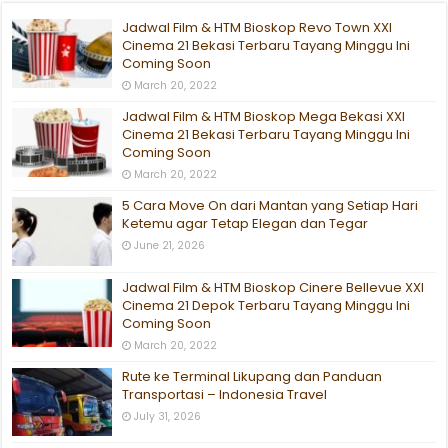
Jadwal Film & HTM Bioskop Revo Town XXI
Cinema 21 Bekasi Terbaru Tayang Minggu Ini
Coming Soon
March 20, 2022
Jadwal Film & HTM Bioskop Mega Bekasi XXI
Cinema 21 Bekasi Terbaru Tayang Minggu Ini
Coming Soon
March 20, 2022
5 Cara Move On dari Mantan yang Setiap Hari
Ketemu agar Tetap Elegan dan Tegar
June 21, 2026
Jadwal Film & HTM Bioskop Cinere Bellevue XXI
Cinema 21 Depok Terbaru Tayang Minggu Ini
Coming Soon
March 20, 2022
Rute ke Terminal Likupang dan Panduan
Transportasi – Indonesia Travel
July 31, 2026