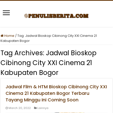
Home
/
Tag:
Jadwal Bioskop Cibinong City XXI Cinema 21
Kabupaten Bogor
Tag Archives:
Jadwal Bioskop
Cibinong City XXI Cinema 21
Kabupaten Bogor
Jadwal Film & HTM Bioskop Cibinong City XXI
Cinema 21 Kabupaten Bogor Terbaru
Tayang Minggu Ini Coming Soon
March 20, 2022
Lainnya