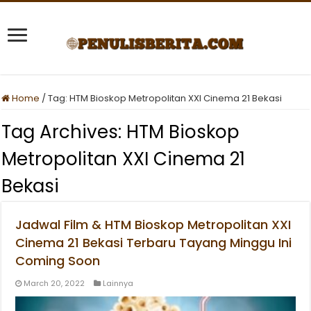
Home
/
Tag:
HTM Bioskop Metropolitan XXI Cinema 21 Bekasi
Tag Archives:
HTM Bioskop
Metropolitan XXI Cinema 21
Bekasi
Jadwal Film & HTM Bioskop Metropolitan XXI
Cinema 21 Bekasi Terbaru Tayang Minggu Ini
Coming Soon
March 20, 2022
Lainnya