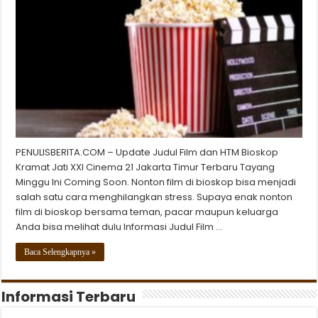
PENULISBERITA.COM – Update Judul Film dan HTM Bioskop
Kramat Jati XXI Cinema 21 Jakarta Timur Terbaru Tayang
Minggu Ini Coming Soon. Nonton film di bioskop bisa menjadi
salah satu cara menghilangkan stress. Supaya enak nonton
film di bioskop bersama teman, pacar maupun keluarga
Anda bisa melihat dulu Informasi Judul Film …
Baca Selengkapnya »
Informasi Terbaru