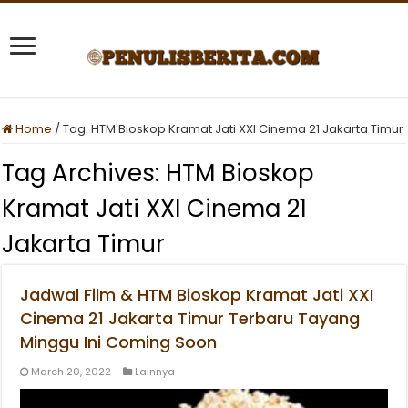
Home
/
Tag:
HTM Bioskop Kramat Jati XXI Cinema 21 Jakarta Timur
Tag Archives:
HTM Bioskop
Kramat Jati XXI Cinema 21
Jakarta Timur
Jadwal Film & HTM Bioskop Kramat Jati XXI
Cinema 21 Jakarta Timur Terbaru Tayang
Minggu Ini Coming Soon
March 20, 2022
Lainnya