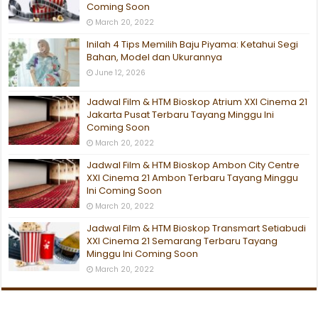
Coming Soon
March 20, 2022
Inilah 4 Tips Memilih Baju Piyama: Ketahui Segi
Bahan, Model dan Ukurannya
June 12, 2026
Jadwal Film & HTM Bioskop Atrium XXI Cinema 21
Jakarta Pusat Terbaru Tayang Minggu Ini
Coming Soon
March 20, 2022
Jadwal Film & HTM Bioskop Ambon City Centre
XXI Cinema 21 Ambon Terbaru Tayang Minggu
Ini Coming Soon
March 20, 2022
Jadwal Film & HTM Bioskop Transmart Setiabudi
XXI Cinema 21 Semarang Terbaru Tayang
Minggu Ini Coming Soon
March 20, 2022