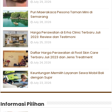
July 29, 2026
Puri Maerakaca Pesona Taman Mini di
Semarang
July 28, 2026
Harga Perawatan di Erha Clinic Terbaru Juli
2023: Review dan Testimoni
July 25, 2026
Daftar Harga Perawatan di Fivot Skin Care
Terbaru Juli 2023 dan Jenis Treatment
July 24, 2026
Keuntungan Memilih Layanan Sewa Mobil Bali
dengan Supir
July 23, 2026
Informasi Pilihan