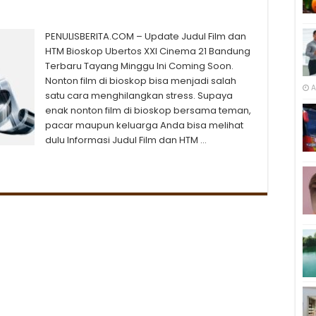
PENULISBERITA.COM – Update Judul Film dan
HTM Bioskop Ubertos XXI Cinema 21 Bandung
Terbaru Tayang Minggu Ini Coming Soon.
Nonton film di bioskop bisa menjadi salah
A
satu cara menghilangkan stress. Supaya
enak nonton film di bioskop bersama teman,
pacar maupun keluarga Anda bisa melihat
dulu Informasi Judul Film dan HTM …