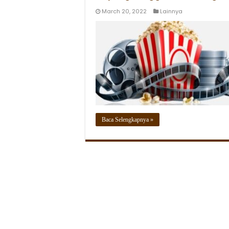
March 20, 2022
Lainnya
Baca Selengkapnya »