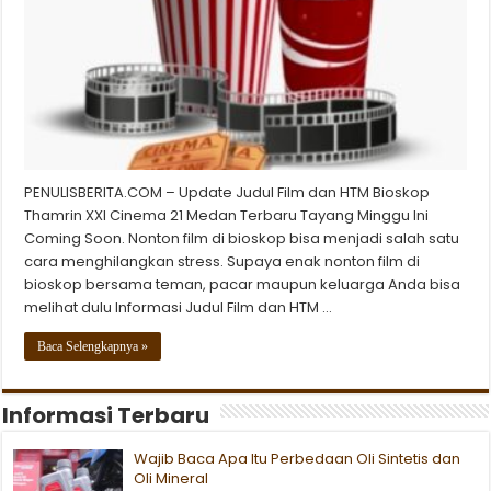
PENULISBERITA.COM – Update Judul Film dan HTM Bioskop
Thamrin XXI Cinema 21 Medan Terbaru Tayang Minggu Ini
Coming Soon. Nonton film di bioskop bisa menjadi salah satu
cara menghilangkan stress. Supaya enak nonton film di
bioskop bersama teman, pacar maupun keluarga Anda bisa
melihat dulu Informasi Judul Film dan HTM …
Baca Selengkapnya »
Informasi Terbaru
Wajib Baca Apa Itu Perbedaan Oli Sintetis dan
Oli Mineral