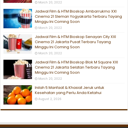
March 20, 2022
Jadwal Film & HTM Bioskop Ambarrukmo XXI
Cinema 21 Sleman Yogyakarta Terbaru Tayang
Minggu Ini Coming Soon
March 20, 2022
Jadwal Film & HTM Bioskop Senayan City XXI
Cinema 21 Jakarta Pusat Terbaru Tayang
Minggu Ini Coming Soon
March 20, 2022
Jadwal Film & HTM Bioskop Blok M Square XXI
Cinema 21 Jakarta Selatan Terbaru Tayang
Minggu Ini Coming Soon
March 20, 2022
Inilah 5 Manfaat & Khasiat Jeruk untuk
Kesehatan yang Perlu Anda Ketahui
August 2, 2026