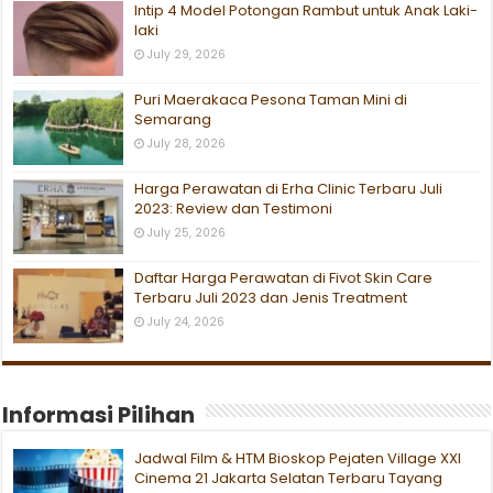
Intip 4 Model Potongan Rambut untuk Anak Laki-
laki
July 29, 2026
Puri Maerakaca Pesona Taman Mini di
Semarang
July 28, 2026
Harga Perawatan di Erha Clinic Terbaru Juli
2023: Review dan Testimoni
July 25, 2026
Daftar Harga Perawatan di Fivot Skin Care
Terbaru Juli 2023 dan Jenis Treatment
July 24, 2026
Informasi Pilihan
Jadwal Film & HTM Bioskop Pejaten Village XXI
Cinema 21 Jakarta Selatan Terbaru Tayang