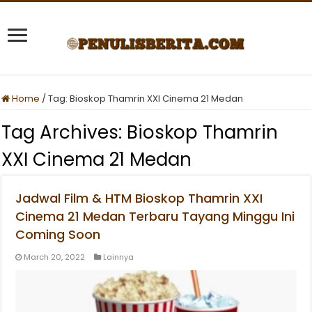
Home
/
Tag:
Bioskop Thamrin XXI Cinema 21 Medan
Tag Archives:
Bioskop Thamrin
XXI Cinema 21 Medan
Jadwal Film & HTM Bioskop Thamrin XXI
Cinema 21 Medan Terbaru Tayang Minggu Ini
Coming Soon
March 20, 2022
Lainnya