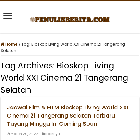
Home
/
Tag:
Bioskop Living World XXI Cinema 21 Tangerang
Selatan
Tag Archives:
Bioskop Living
World XXI Cinema 21 Tangerang
Selatan
Jadwal Film & HTM Bioskop Living World XXI
Cinema 21 Tangerang Selatan Terbaru
Tayang Minggu Ini Coming Soon
March 20, 2022
Lainnya