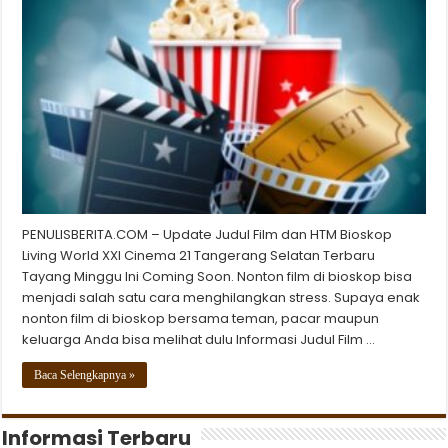
PENULISBERITA.COM – Update Judul Film dan HTM Bioskop
Living World XXI Cinema 21 Tangerang Selatan Terbaru
Tayang Minggu Ini Coming Soon. Nonton film di bioskop bisa
menjadi salah satu cara menghilangkan stress. Supaya enak
nonton film di bioskop bersama teman, pacar maupun
keluarga Anda bisa melihat dulu Informasi Judul Film …
Baca Selengkapnya »
Informasi Terbaru