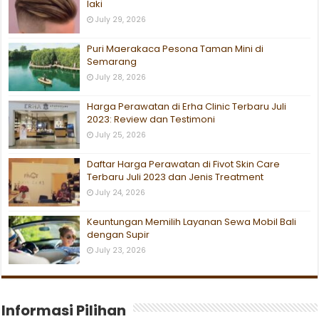
laki
July 29, 2026
Puri Maerakaca Pesona Taman Mini di
Semarang
July 28, 2026
Harga Perawatan di Erha Clinic Terbaru Juli
2023: Review dan Testimoni
July 25, 2026
Daftar Harga Perawatan di Fivot Skin Care
Terbaru Juli 2023 dan Jenis Treatment
July 24, 2026
Keuntungan Memilih Layanan Sewa Mobil Bali
dengan Supir
July 23, 2026
Informasi Pilihan