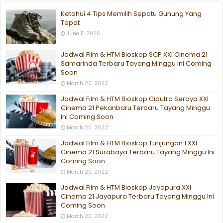
Ketahui 4 Tips Memilih Sepatu Gunung Yang
Tepat
June 11, 2026
Jadwal Film & HTM Bioskop SCP XXI Cinema 21
Samarinda Terbaru Tayang Minggu Ini Coming
Soon
March 20, 2022
Jadwal Film & HTM Bioskop Ciputra Seraya XXI
Cinema 21 Pekanbaru Terbaru Tayang Minggu
Ini Coming Soon
March 20, 2022
Jadwal Film & HTM Bioskop Tunjungan 1 XXI
Cinema 21 Surabaya Terbaru Tayang Minggu Ini
Coming Soon
March 20, 2022
Jadwal Film & HTM Bioskop Jayapura XXI
Cinema 21 Jayapura Terbaru Tayang Minggu Ini
Coming Soon
March 20, 2022