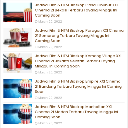
Jadwal Film & HTM Bioskop Plasa Cibubur XXI
Cinema 21 Bekasi Terbaru Tayang Minggu Ini
Coming Soon
March 20, 2022
Jadwal Film & HTM Bioskop Paragon XXI Cinema
21 Semarang Terbaru Tayang Minggu Ini
Coming Soon
March 20, 2022
Jadwal Film & HTM Bioskop Kemang Village XXI
Cinema 21 Jakarta Selatan Terbaru Tayang
Minggu Ini Coming Soon
March 20, 2022
Jadwal Film & HTM Bioskop Empire XXI Cinema
21 Bandung Terbaru Tayang Minggu Ini Coming
Soon
March 20, 2022
Jadwal Film & HTM Bioskop Manhattan XXI
Cinema 21 Medan Terbaru Tayang Minggu Ini
Coming Soon
March 20, 2022