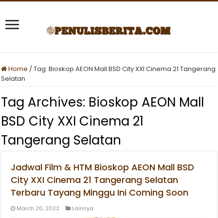
Home
/
Tag:
Bioskop AEON Mall BSD City XXI Cinema 21 Tangerang
Selatan
Tag Archives:
Bioskop AEON Mall
BSD City XXI Cinema 21
Tangerang Selatan
Jadwal Film & HTM Bioskop AEON Mall BSD
City XXI Cinema 21 Tangerang Selatan
Terbaru Tayang Minggu Ini Coming Soon
March 20, 2022
Lainnya