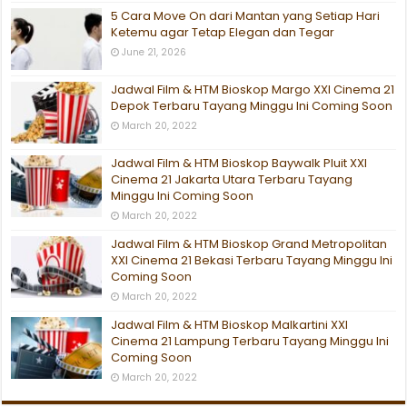
5 Cara Move On dari Mantan yang Setiap Hari
Ketemu agar Tetap Elegan dan Tegar
June 21, 2026
Jadwal Film & HTM Bioskop Margo XXI Cinema 21
Depok Terbaru Tayang Minggu Ini Coming Soon
March 20, 2022
Jadwal Film & HTM Bioskop Baywalk Pluit XXI
Cinema 21 Jakarta Utara Terbaru Tayang
Minggu Ini Coming Soon
March 20, 2022
Jadwal Film & HTM Bioskop Grand Metropolitan
XXI Cinema 21 Bekasi Terbaru Tayang Minggu Ini
Coming Soon
March 20, 2022
Jadwal Film & HTM Bioskop Malkartini XXI
Cinema 21 Lampung Terbaru Tayang Minggu Ini
Coming Soon
March 20, 2022