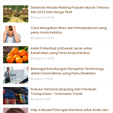
Destinasi Wisata Malang Populer Murah Terbaru
Mei 2022 dan Harga Tiket
August 6, 2026
Cara Mengatasi Stres dan Penyebabnya yang
perlu Anda Ketahui
August 4, 2026
Inilah 5 Manfaat & Khasiat Jeruk untuk
Kesehatan yang Perlu Anda Ketahui
August 2, 2026
Berbagai Keuntungan Disruptive Technology
dalam Dunia Bisnis yang Perlu Diketahui
August 1, 2026
Rute ke Terminal Likupang dan Panduan
Transportasi – Indonesia Travel
July 31, 2026
Intip 4 Model Potongan Rambut untuk Anak Laki-