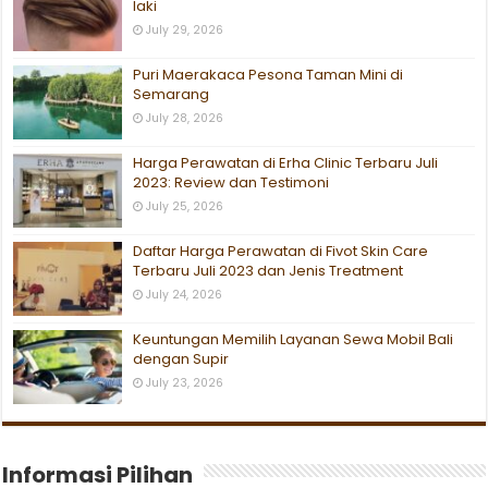
laki
July 29, 2026
Puri Maerakaca Pesona Taman Mini di
Semarang
July 28, 2026
Harga Perawatan di Erha Clinic Terbaru Juli
2023: Review dan Testimoni
July 25, 2026
Daftar Harga Perawatan di Fivot Skin Care
Terbaru Juli 2023 dan Jenis Treatment
July 24, 2026
Keuntungan Memilih Layanan Sewa Mobil Bali
dengan Supir
July 23, 2026
Informasi Pilihan