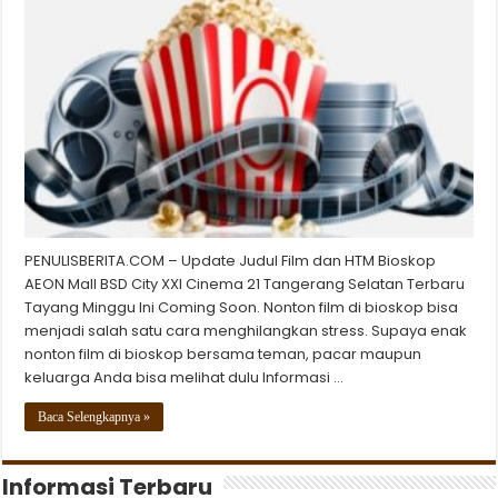
PENULISBERITA.COM – Update Judul Film dan HTM Bioskop
AEON Mall BSD City XXI Cinema 21 Tangerang Selatan Terbaru
Tayang Minggu Ini Coming Soon. Nonton film di bioskop bisa
menjadi salah satu cara menghilangkan stress. Supaya enak
nonton film di bioskop bersama teman, pacar maupun
keluarga Anda bisa melihat dulu Informasi …
Baca Selengkapnya »
Informasi Terbaru