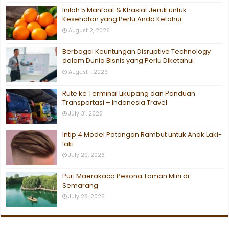
Inilah 5 Manfaat & Khasiat Jeruk untuk
Kesehatan yang Perlu Anda Ketahui
August 2, 2026
Berbagai Keuntungan Disruptive Technology
dalam Dunia Bisnis yang Perlu Diketahui
August 1, 2026
Rute ke Terminal Likupang dan Panduan
Transportasi – Indonesia Travel
July 31, 2026
Intip 4 Model Potongan Rambut untuk Anak Laki-
laki
July 29, 2026
Puri Maerakaca Pesona Taman Mini di
Semarang
July 28, 2026