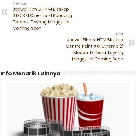
Previous
Jadwal Film & HTM Bioskop
BTC XXI Cinema 21 Bandung
Terbaru Tayang Minggu Ini
Coming Soon
Next
Jadwal Film & HTM Bioskop
Centre Point XXI Cinema 21
Medan Terbaru Tayang
Minggu Ini Coming Soon
Info Menarik Lainnya