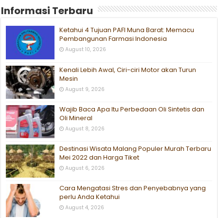
Informasi Terbaru
Ketahui 4 Tujuan PAFI Muna Barat: Memacu
Pembangunan Farmasi Indonesia
August 10, 2026
Kenali Lebih Awal, Ciri-ciri Motor akan Turun
Mesin
August 9, 2026
Wajib Baca Apa Itu Perbedaan Oli Sintetis dan
Oli Mineral
August 8, 2026
Destinasi Wisata Malang Populer Murah Terbaru
Mei 2022 dan Harga Tiket
August 6, 2026
Cara Mengatasi Stres dan Penyebabnya yang
perlu Anda Ketahui
August 4, 2026