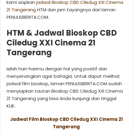
kami siapkan
jadwal Bioskop CBD Ciledug XXI Cinema
21 Tangerang
HTM dan jam tayangnya dari laman
PENULISBERITA.COM.
HTM & Jadwal Bioskop CBD
Ciledug XXI Cinema 21
Tangerang
Isilah hari-harimu dengan hal yang positif dan
menyenangkan agar bahagia. Untuk dapat melihat
jadwal film bioskop, laman PENULISBERITA.COM sudah
menyiapkan tautan Bioskop CBD Ciledug XXI Cinema
21 Tangerang yang bisa Anda kunjungi dan tinggal
KLIK.
Jadwal Film Bioskop CBD Ciledug XXI Cinema 21
Tangerang