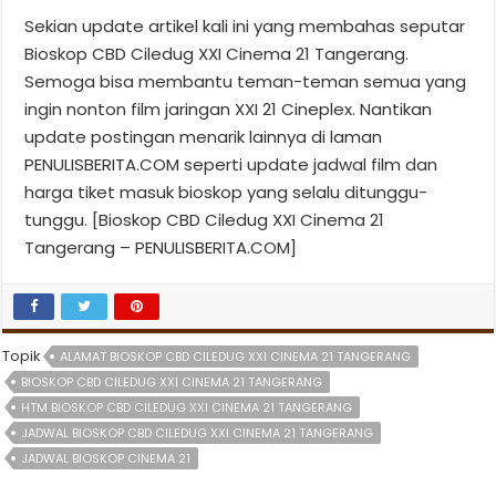
Sekian update artikel kali ini yang membahas seputar
Bioskop CBD Ciledug XXI Cinema 21 Tangerang.
Semoga bisa membantu teman-teman semua yang
ingin nonton film jaringan XXI 21 Cineplex. Nantikan
update postingan menarik lainnya di laman
PENULISBERITA.COM seperti update jadwal film dan
harga tiket masuk bioskop yang selalu ditunggu-
tunggu. [Bioskop CBD Ciledug XXI Cinema 21
Tangerang – PENULISBERITA.COM]
Topik
ALAMAT BIOSKOP CBD CILEDUG XXI CINEMA 21 TANGERANG
BIOSKOP CBD CILEDUG XXI CINEMA 21 TANGERANG
HTM BIOSKOP CBD CILEDUG XXI CINEMA 21 TANGERANG
JADWAL BIOSKOP CBD CILEDUG XXI CINEMA 21 TANGERANG
JADWAL BIOSKOP CINEMA 21