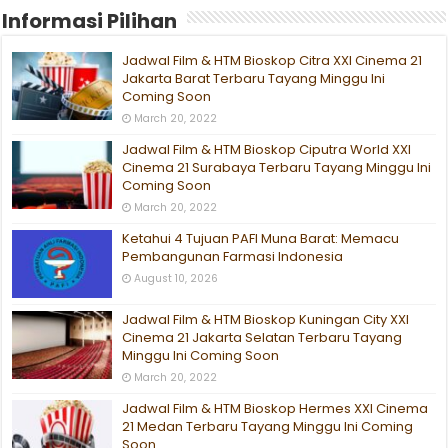
Informasi Pilihan
Jadwal Film & HTM Bioskop Citra XXI Cinema 21
Jakarta Barat Terbaru Tayang Minggu Ini
Coming Soon
March 20, 2022
Jadwal Film & HTM Bioskop Ciputra World XXI
Cinema 21 Surabaya Terbaru Tayang Minggu Ini
Coming Soon
March 20, 2022
Ketahui 4 Tujuan PAFI Muna Barat: Memacu
Pembangunan Farmasi Indonesia
August 10, 2026
Jadwal Film & HTM Bioskop Kuningan City XXI
Cinema 21 Jakarta Selatan Terbaru Tayang
Minggu Ini Coming Soon
March 20, 2022
Jadwal Film & HTM Bioskop Hermes XXI Cinema
21 Medan Terbaru Tayang Minggu Ini Coming
Soon