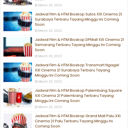
March 20, 2022
Jadwal Film & HTM Bioskop Sutos XXI Cinema 21
Surabaya Terbaru Tayang Minggu Ini Coming
Soon
March 20, 2022
Jadwal Film & HTM Bioskop DPMall XXI Cinema 21
Semarang Terbaru Tayang Minggu Ini Coming
Soon
March 20, 2022
Jadwal Film & HTM Bioskop Transmart Ngagel
XXI Cinema 21 Surabaya Terbaru Tayang
Minggu Ini Coming Soon
March 20, 2022
Jadwal Film & HTM Bioskop Palembang Square
XXI Cinema 21 Palembang Terbaru Tayang
Minggu Ini Coming Soon
March 20, 2022
Jadwal Film & HTM Bioskop Grand Mall Palu XXI
Cinema 21 Palu Terbaru Tayang Minggu Ini
Coming Soon