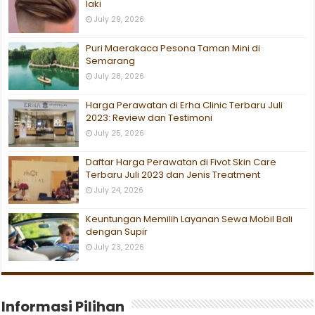
laki
July 29, 2026
Puri Maerakaca Pesona Taman Mini di
Semarang
July 28, 2026
Harga Perawatan di Erha Clinic Terbaru Juli
2023: Review dan Testimoni
July 25, 2026
Daftar Harga Perawatan di Fivot Skin Care
Terbaru Juli 2023 dan Jenis Treatment
July 24, 2026
Keuntungan Memilih Layanan Sewa Mobil Bali
dengan Supir
July 23, 2026
Informasi Pilihan