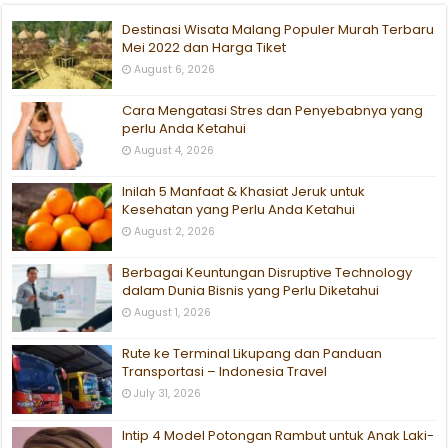
Destinasi Wisata Malang Populer Murah Terbaru
Mei 2022 dan Harga Tiket
August 6, 2026
Cara Mengatasi Stres dan Penyebabnya yang
perlu Anda Ketahui
August 4, 2026
Inilah 5 Manfaat & Khasiat Jeruk untuk
Kesehatan yang Perlu Anda Ketahui
August 2, 2026
Berbagai Keuntungan Disruptive Technology
dalam Dunia Bisnis yang Perlu Diketahui
August 1, 2026
Rute ke Terminal Likupang dan Panduan
Transportasi – Indonesia Travel
July 31, 2026
Intip 4 Model Potongan Rambut untuk Anak Laki-