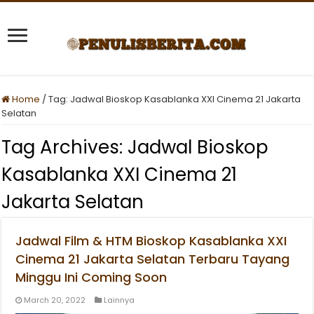
Home
/
Tag:
Jadwal Bioskop Kasablanka XXI Cinema 21 Jakarta
Selatan
Tag Archives:
Jadwal Bioskop
Kasablanka XXI Cinema 21
Jakarta Selatan
Jadwal Film & HTM Bioskop Kasablanka XXI
Cinema 21 Jakarta Selatan Terbaru Tayang
Minggu Ini Coming Soon
March 20, 2022
Lainnya