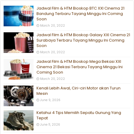
Jadwal Film & HTM Bioskop BTC XXI Cinema 21
Bandung Terbaru Tayang Minggu Ini Coming
Soon
March 20, 2022
Jadwal Film & HTM Bioskop Galaxy XXI Cinema 21
Surabaya Terbaru Tayang Minggu Ini Coming
Soon
March 20, 2022
Jadwal Film & HTM Bioskop Mega Bekasi XXI
Cinema 21 Bekasi Terbaru Tayang Minggu Ini
Coming Soon
March 20, 2022
Kenali Lebih Awal, Ciri-ciri Motor akan Turun
Mesin
June 9, 2026
Ketahui 4 Tips Memilih Sepatu Gunung Yang
Tepat
June 11, 2026