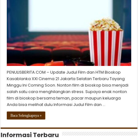
PENULISBERITA.COM – Update Judul Film dan HTM Bioskop
Kasablanka XXI Cinema 21 Jakarta Selatan Terbaru Tayang
Minggu Ini Coming Soon. Nonton film di bioskop bisa menjadi
salah satu cara menghilangkan stress. Supaya enak nonton
film di bioskop bersama teman, pacar maupun keluarga
Anda bisa melihat dulu Informasi Judul Film dan …
Baca Selengkapnya »
Informasi Terbaru