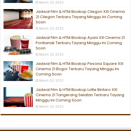
March 20, 2022
Jadwal Film & HTM Bioskop Cilegon XXI Cinema
21 Cilegon Terbaru Tayang Minggu Ini Coming
Soon
March 20, 2022
Jadwal Film & HTM Bioskop Ayani XXI Cinema 21
Pontianak Terbaru Tayang Minggu Ini Coming
Soon
March 20, 2022
Jadwal Film & HTM Bioskop Pesona Square XXI
Cinema 21 Bogor Terbaru Tayang Minggu Ini
Coming Soon
March 20, 2022
Jadwal Film & HTM Bioskop Lotte Bintaro XXI
Cinema 21 Tangerang Selatan Terbaru Tayang
Minggu Ini Coming Soon
March 20, 2022