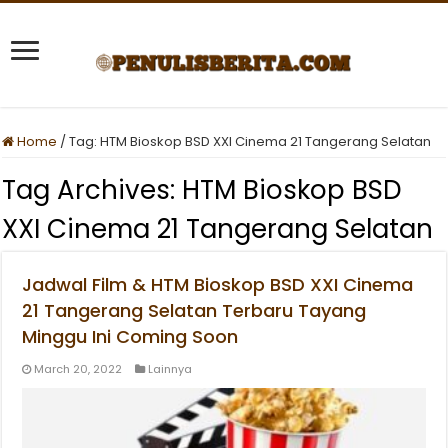
Home
/
Tag:
HTM Bioskop BSD XXI Cinema 21 Tangerang Selatan
Tag Archives:
HTM Bioskop BSD
XXI Cinema 21 Tangerang Selatan
Jadwal Film & HTM Bioskop BSD XXI Cinema
21 Tangerang Selatan Terbaru Tayang
Minggu Ini Coming Soon
March 20, 2022
Lainnya