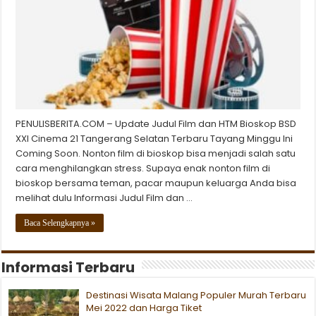
PENULISBERITA.COM – Update Judul Film dan HTM Bioskop BSD
XXI Cinema 21 Tangerang Selatan Terbaru Tayang Minggu Ini
Coming Soon. Nonton film di bioskop bisa menjadi salah satu
cara menghilangkan stress. Supaya enak nonton film di
bioskop bersama teman, pacar maupun keluarga Anda bisa
melihat dulu Informasi Judul Film dan …
Baca Selengkapnya »
Informasi Terbaru
Destinasi Wisata Malang Populer Murah Terbaru
Mei 2022 dan Harga Tiket