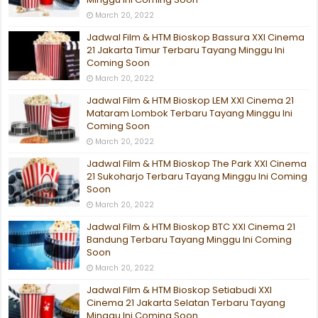
March 20, 2022
Jadwal Film & HTM Bioskop Bassura XXI Cinema
21 Jakarta Timur Terbaru Tayang Minggu Ini
Coming Soon
March 20, 2022
Jadwal Film & HTM Bioskop LEM XXI Cinema 21
Mataram Lombok Terbaru Tayang Minggu Ini
Coming Soon
March 20, 2022
Jadwal Film & HTM Bioskop The Park XXI Cinema
21 Sukoharjo Terbaru Tayang Minggu Ini Coming
Soon
March 20, 2022
Jadwal Film & HTM Bioskop BTC XXI Cinema 21
Bandung Terbaru Tayang Minggu Ini Coming
Soon
March 20, 2022
Jadwal Film & HTM Bioskop Setiabudi XXI
Cinema 21 Jakarta Selatan Terbaru Tayang
Minggu Ini Coming Soon