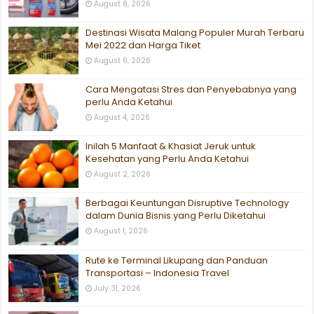
August 8, 2026
Destinasi Wisata Malang Populer Murah Terbaru
Mei 2022 dan Harga Tiket
August 6, 2026
Cara Mengatasi Stres dan Penyebabnya yang
perlu Anda Ketahui
August 4, 2026
Inilah 5 Manfaat & Khasiat Jeruk untuk
Kesehatan yang Perlu Anda Ketahui
August 2, 2026
Berbagai Keuntungan Disruptive Technology
dalam Dunia Bisnis yang Perlu Diketahui
August 1, 2026
Rute ke Terminal Likupang dan Panduan
Transportasi – Indonesia Travel
July 31, 2026