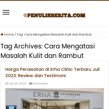
Home
/
Tag:
Cara Mengatasi Masalah Kulit dan Rambut
Tag Archives:
Cara Mengatasi
Masalah Kulit dan Rambut
Harga Perawatan di Erha Clinic Terbaru Juli
2023: Review dan Testimoni
July 25, 2026
Kecantikan