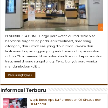
PENULISBERITA.COM – Harga perawatan di Erha Clinic bisa
bervariasi tergantung pada jenis treatment, area yang
ditangani, dan jumlah sesi yang dibutuhkan. Review dan
testimoni dari pelanggan yang sudah mencoba perawatan
di Erha Clinic menunjukkan bahwa kualitas dan kepuasan dari
treatment di sana sangat tinggi. Tentu banyak para wanita
mendambakan kulit …
Baca Selengkapnya »
Informasi Terbaru
Wajib Baca Apa Itu Perbedaan Oli Sintetis dan
Oli Mineral