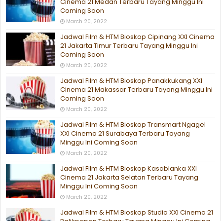
Cinema 21 Medan Terbaru Tayang Minggu Ini
Coming Soon
March 20, 2022
Jadwal Film & HTM Bioskop Cipinang XXI Cinema
21 Jakarta Timur Terbaru Tayang Minggu Ini
Coming Soon
March 20, 2022
Jadwal Film & HTM Bioskop Panakkukang XXI
Cinema 21 Makassar Terbaru Tayang Minggu Ini
Coming Soon
March 20, 2022
Jadwal Film & HTM Bioskop Transmart Ngagel
XXI Cinema 21 Surabaya Terbaru Tayang
Minggu Ini Coming Soon
March 20, 2022
Jadwal Film & HTM Bioskop Kasablanka XXI
Cinema 21 Jakarta Selatan Terbaru Tayang
Minggu Ini Coming Soon
March 20, 2022
Jadwal Film & HTM Bioskop Studio XXI Cinema 21