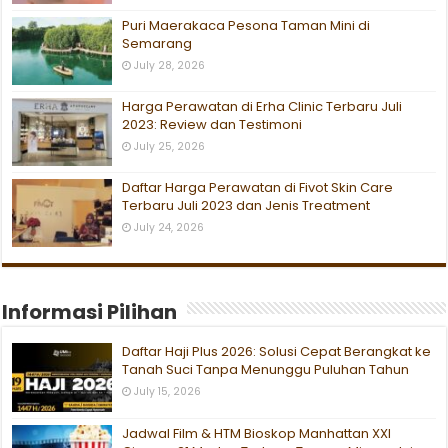
Puri Maerakaca Pesona Taman Mini di
Semarang
July 28, 2026
Harga Perawatan di Erha Clinic Terbaru Juli
2023: Review dan Testimoni
July 25, 2026
Daftar Harga Perawatan di Fivot Skin Care
Terbaru Juli 2023 dan Jenis Treatment
July 24, 2026
Informasi Pilihan
Daftar Haji Plus 2026: Solusi Cepat Berangkat ke
Tanah Suci Tanpa Menunggu Puluhan Tahun
July 15, 2026
Jadwal Film & HTM Bioskop Manhattan XXI