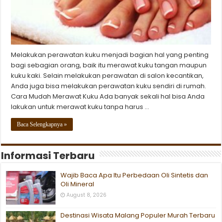
Melakukan perawatan kuku menjadi bagian hal yang penting
bagi sebagian orang, baik itu merawat kuku tangan maupun
kuku kaki. Selain melakukan perawatan di salon kecantikan,
Anda juga bisa melakukan perawatan kuku sendiri di rumah.
Cara Mudah Merawat Kuku Ada banyak sekali hal bisa Anda
lakukan untuk merawat kuku tanpa harus …
Baca Selengkapnya »
Informasi Terbaru
Wajib Baca Apa Itu Perbedaan Oli Sintetis dan
Oli Mineral
August 8, 2026
Destinasi Wisata Malang Populer Murah Terbaru