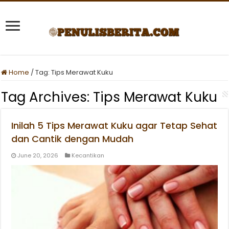
Home
/
Tag:
Tips Merawat Kuku
Tag Archives:
Tips Merawat Kuku
Inilah 5 Tips Merawat Kuku agar Tetap Sehat
dan Cantik dengan Mudah
June 20, 2026
Kecantikan