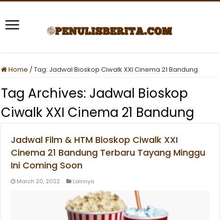
Home
/
Tag:
Jadwal Bioskop Ciwalk XXI Cinema 21 Bandung
Tag Archives:
Jadwal Bioskop
Ciwalk XXI Cinema 21 Bandung
Jadwal Film & HTM Bioskop Ciwalk XXI
Cinema 21 Bandung Terbaru Tayang Minggu
Ini Coming Soon
March 20, 2022
Lainnya