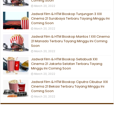
Coming Soon
March 20, 2022
Jadwal Film & HTM Bioskop Tunjungan 3 XXI
Cinema 21 Surabaya Terbaru Tayang Minggu Ini
Coming Soon
March 20, 2022
Jadwal Film & HTM Bioskop Mantos 1 XXI Cinema
21 Manado Terbaru Tayang Minggu Ini Coming
Soon
March 20, 2022
Jadwal Film & HTM Bioskop Setiabudi XXI
Cinema 21 Jakarta Selatan Terbaru Tayang
Minggu Ini Coming Soon
March 20, 2022
Jadwal Film & HTM Bioskop Ciputra Cibubur XXI
Cinema 21 Bekasi Terbaru Tayang Minggu Ini
Coming Soon
March 20, 2022