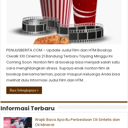
PENULISBERITA.COM – Update Judul Film dan HTM Bioskop
Ciwalk XXI Cinema 21 Bandung Terbaru Tayang Minggu Ini
Coming Soon. Nonton film di bioskop bisa menjadi salah satu
cara menghilangkan stress. Supaya enak nonton film di
bioskop bersama teman, pacar maupun keluarga Anda bisa
melihat dulu Informasi Judul Film dan HTM …
Baca Selengkapnya »
Informasi Terbaru
Wajib Baca Apa Itu Perbedaan Oli Sintetis dan
Oli Mineral