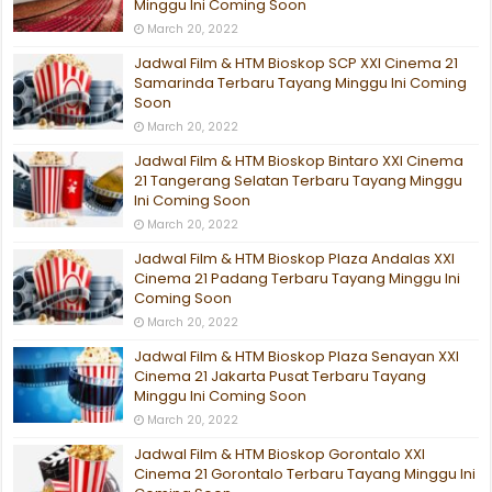
Minggu Ini Coming Soon
March 20, 2022
Jadwal Film & HTM Bioskop SCP XXI Cinema 21
Samarinda Terbaru Tayang Minggu Ini Coming
Soon
March 20, 2022
Jadwal Film & HTM Bioskop Bintaro XXI Cinema
21 Tangerang Selatan Terbaru Tayang Minggu
Ini Coming Soon
March 20, 2022
Jadwal Film & HTM Bioskop Plaza Andalas XXI
Cinema 21 Padang Terbaru Tayang Minggu Ini
Coming Soon
March 20, 2022
Jadwal Film & HTM Bioskop Plaza Senayan XXI
Cinema 21 Jakarta Pusat Terbaru Tayang
Minggu Ini Coming Soon
March 20, 2022
Jadwal Film & HTM Bioskop Gorontalo XXI
Cinema 21 Gorontalo Terbaru Tayang Minggu Ini