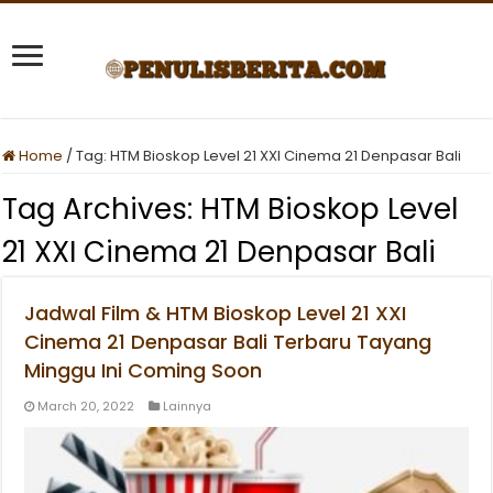
Home
/
Tag:
HTM Bioskop Level 21 XXI Cinema 21 Denpasar Bali
Tag Archives:
HTM Bioskop Level
21 XXI Cinema 21 Denpasar Bali
Jadwal Film & HTM Bioskop Level 21 XXI
Cinema 21 Denpasar Bali Terbaru Tayang
Minggu Ini Coming Soon
March 20, 2022
Lainnya