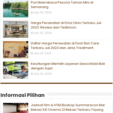
Puri Maerakaca Pesona Taman Mini di
Semarang
July 28, 2026
Harga Perawatan di Erha Clinic Terbaru Juli
2023: Review dan Testimoni
July 25, 2026
Daftar Harga Perawatan di Fivot Skin Care
Terbaru Juli 2023 dan Jenis Treatment
July 24, 2026
Keuntungan Memilih Layanan Sewa Mobil Bali
dengan Supir
July 23, 2026
Informasi Pilihan
Jadwal Film & HTM Bioskop Summarecon Mal
Bekasi XXI Cinema 21 Bekasi Terbaru Tayang