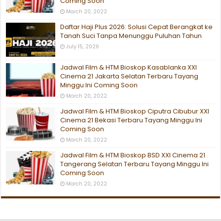
Coming Soon
March 20, 2022
Daftar Haji Plus 2026: Solusi Cepat Berangkat ke
Tanah Suci Tanpa Menunggu Puluhan Tahun
July 15, 2026
Jadwal Film & HTM Bioskop Kasablanka XXI
Cinema 21 Jakarta Selatan Terbaru Tayang
Minggu Ini Coming Soon
March 20, 2022
Jadwal Film & HTM Bioskop Ciputra Cibubur XXI
Cinema 21 Bekasi Terbaru Tayang Minggu Ini
Coming Soon
March 20, 2022
Jadwal Film & HTM Bioskop BSD XXI Cinema 21
Tangerang Selatan Terbaru Tayang Minggu Ini
Coming Soon
March 20, 2022