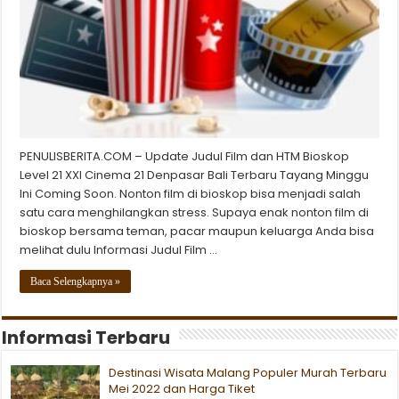
PENULISBERITA.COM – Update Judul Film dan HTM Bioskop
Level 21 XXI Cinema 21 Denpasar Bali Terbaru Tayang Minggu
Ini Coming Soon. Nonton film di bioskop bisa menjadi salah
satu cara menghilangkan stress. Supaya enak nonton film di
bioskop bersama teman, pacar maupun keluarga Anda bisa
melihat dulu Informasi Judul Film …
Baca Selengkapnya »
Informasi Terbaru
Destinasi Wisata Malang Populer Murah Terbaru
Mei 2022 dan Harga Tiket