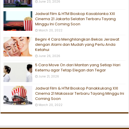
June 23, 2026
Jadwal Film & HTM Bioskop Kasablanka XXI
Cinema 21 Jakarta Selatan Terbaru Tayang
Minggu Ini Coming Soon
March 20, 2022
Begini 4 Cara Menghilangkan Bekas Jerawat
dengan Alami dan Mudah yang Perlu Anda
Ketahui
June 26, 2026
5 Cara Move On dari Mantan yang Setiap Hari
Ketemu agar Tetap Elegan dan Tegar
June 21, 2026
Jadwal Film & HTM Bioskop Panakkukang XXI
Cinema 21 Makassar Terbaru Tayang Minggu Ini
Coming Soon
March 20, 2022