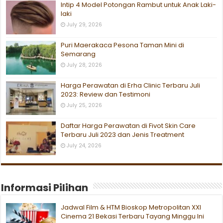
Intip 4 Model Potongan Rambut untuk Anak Laki-
laki
July 29, 2026
Puri Maerakaca Pesona Taman Mini di
Semarang
July 28, 2026
Harga Perawatan di Erha Clinic Terbaru Juli
2023: Review dan Testimoni
July 25, 2026
Daftar Harga Perawatan di Fivot Skin Care
Terbaru Juli 2023 dan Jenis Treatment
July 24, 2026
Informasi Pilihan
Jadwal Film & HTM Bioskop Metropolitan XXI
Cinema 21 Bekasi Terbaru Tayang Minggu Ini