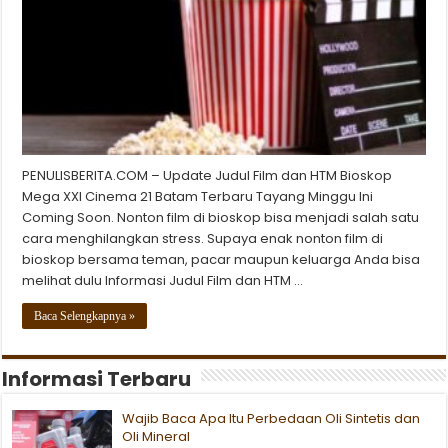
PENULISBERITA.COM – Update Judul Film dan HTM Bioskop
Mega XXI Cinema 21 Batam Terbaru Tayang Minggu Ini
Coming Soon. Nonton film di bioskop bisa menjadi salah satu
cara menghilangkan stress. Supaya enak nonton film di
bioskop bersama teman, pacar maupun keluarga Anda bisa
melihat dulu Informasi Judul Film dan HTM …
Baca Selengkapnya »
Informasi Terbaru
Wajib Baca Apa Itu Perbedaan Oli Sintetis dan
Oli Mineral