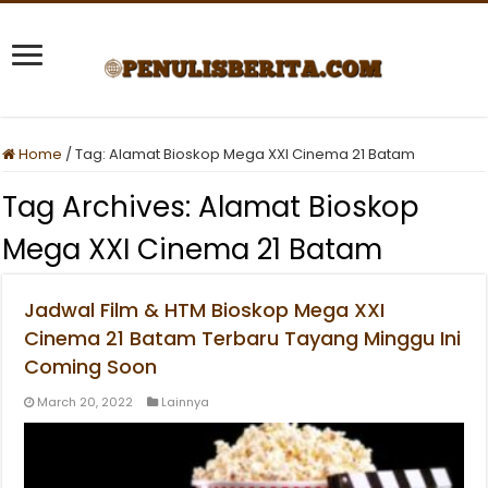
Home
/
Tag:
Alamat Bioskop Mega XXI Cinema 21 Batam
Tag Archives:
Alamat Bioskop
Mega XXI Cinema 21 Batam
Jadwal Film & HTM Bioskop Mega XXI
Cinema 21 Batam Terbaru Tayang Minggu Ini
Coming Soon
March 20, 2022
Lainnya